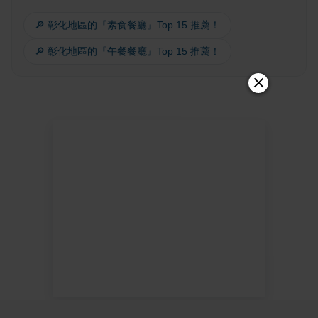
🔎 彰化地區的『素食餐廳』Top 15 推薦！
🔎 彰化地區的『午餐餐廳』Top 15 推薦！