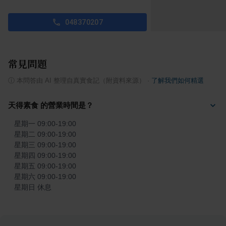
048370207
常見問題
ⓘ
本問答由 AI 整理自真實食記（附資料來源）
·
了解我們如何精選
天得素食 的營業時間是？
星期一 09:00-19:00

星期二 09:00-19:00

星期三 09:00-19:00

星期四 09:00-19:00

星期五 09:00-19:00

星期六 09:00-19:00

星期日 休息