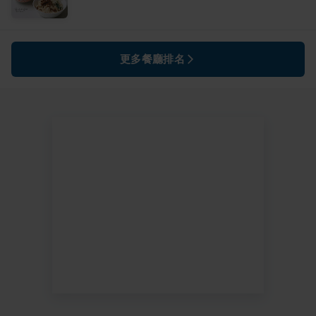
更多餐廳排名