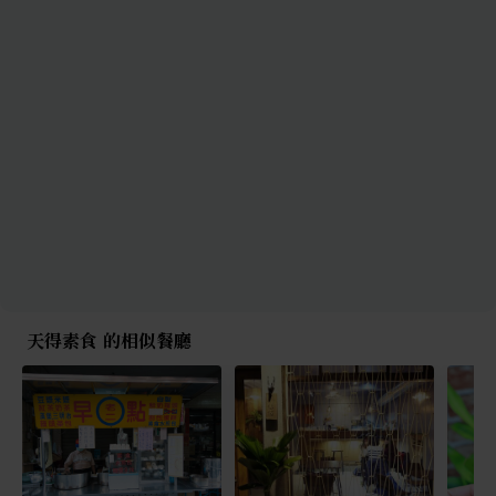
天得素食 的相似餐廳