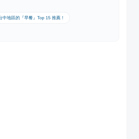
 台中地區的『早餐』Top 15 推薦！