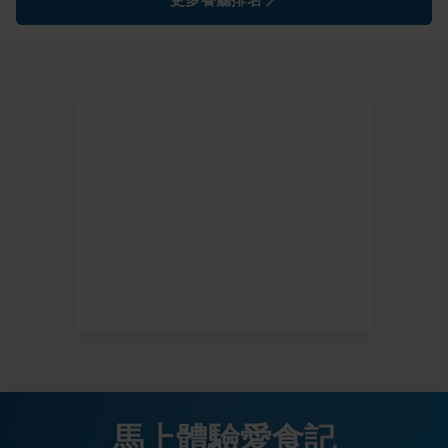
馬上體驗愛食記