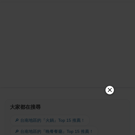
大家都在搜尋
🔎 台南地區的『火鍋』Top 15 推薦！
🔎 台南地區的『晚餐餐廳』Top 15 推薦！