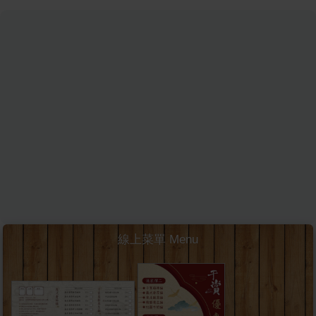
線上菜單 Menu