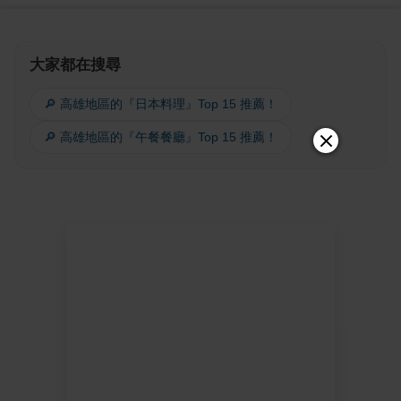
大家都在搜尋
🔎 高雄地區的『日本料理』Top 15 推薦！
🔎 高雄地區的『午餐餐廳』Top 15 推薦！