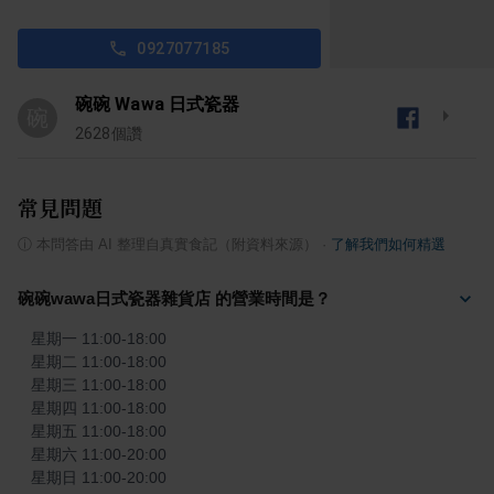
0927077185
碗碗 Wawa 日式瓷器
碗
2628
個讚
常見問題
ⓘ
本問答由 AI 整理自真實食記（附資料來源）
·
了解我們如何精選
碗碗wawa日式瓷器雜貨店 的營業時間是？
星期一 11:00-18:00

星期二 11:00-18:00

星期三 11:00-18:00

星期四 11:00-18:00

星期五 11:00-18:00

星期六 11:00-20:00

星期日 11:00-20:00