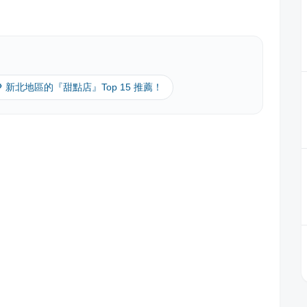
🔎 新北地區的『甜點店』Top 15 推薦！