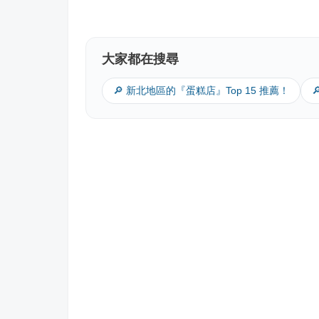
大家都在搜尋
🔎 新北地區的『蛋糕店』Top 15 推薦！