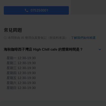
075250001
常見問題
ⓘ
本問答由 AI 整理自真實食記（附資料來源）
·
了解我們如何精選
海秋咖啡西子灣店 High Chill cafe 的營業時間是？
星期一 12:30-19:30

星期二 12:30-19:30

星期三 12:30-19:30

星期四 12:30-19:30

星期五 12:30-19:30

星期六 12:30-19:30

星期日 12:30-19:30