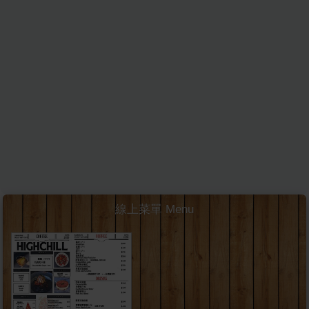
線上菜單 Menu