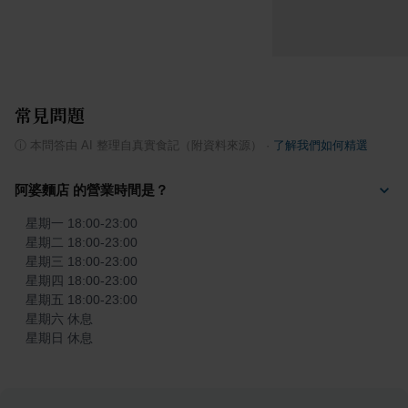
常見問題
ⓘ
本問答由 AI 整理自真實食記（附資料來源）
·
了解我們如何精選
阿婆麵店 的營業時間是？
星期一 18:00-23:00

星期二 18:00-23:00

星期三 18:00-23:00

星期四 18:00-23:00

星期五 18:00-23:00

星期六 休息

星期日 休息