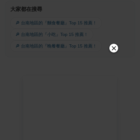
大家都在搜尋
🔎 台南地區的『麵食餐廳』Top 15 推薦！
🔎 台南地區的『小吃』Top 15 推薦！
🔎 台南地區的『晚餐餐廳』Top 15 推薦！