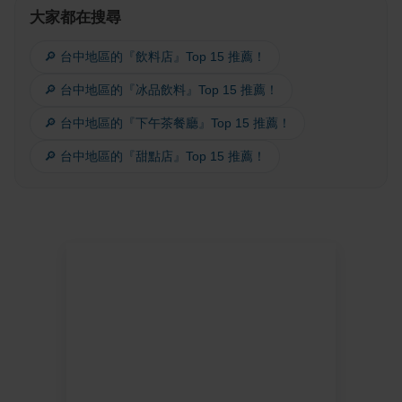
大家都在搜尋
🔎 台中地區的『飲料店』Top 15 推薦！
🔎 台中地區的『冰品飲料』Top 15 推薦！
🔎 台中地區的『下午茶餐廳』Top 15 推薦！
🔎 台中地區的『甜點店』Top 15 推薦！