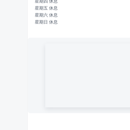
星期四 休息

星期五 休息

星期六 休息

星期日 休息