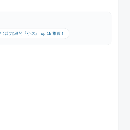
🔎 台北地區的『小吃』Top 15 推薦！