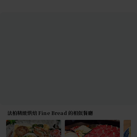
法柏精緻烘焙 Fine Bread 的相似餐廳