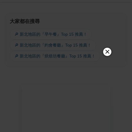
大家都在搜尋
🔎 新北地區的『早午餐』Top 15 推薦！
🔎 新北地區的『約會餐廳』Top 15 推薦！
🔎 新北地區的『烘焙坊餐廳』Top 15 推薦！