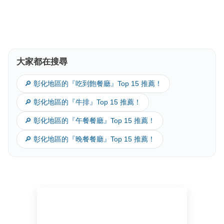
大家都在搜尋
🔎 彰化地區的『吃到飽餐廳』Top 15 推薦！
🔎 彰化地區的『牛排』Top 15 推薦！
🔎 彰化地區的『午餐餐廳』Top 15 推薦！
🔎 彰化地區的『晚餐餐廳』Top 15 推薦！