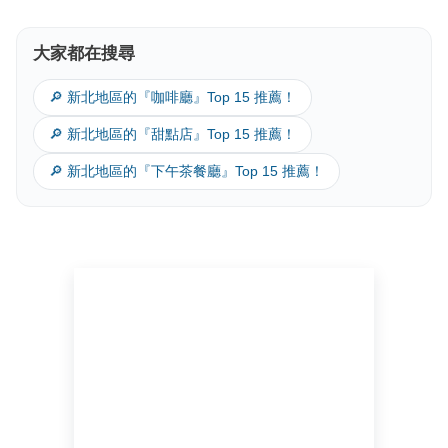
大家都在搜尋
🔎 新北地區的『咖啡廳』Top 15 推薦！
🔎 新北地區的『甜點店』Top 15 推薦！
🔎 新北地區的『下午茶餐廳』Top 15 推薦！