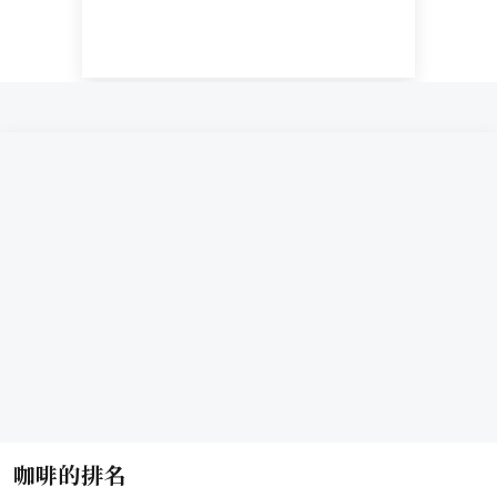
咖啡的排名