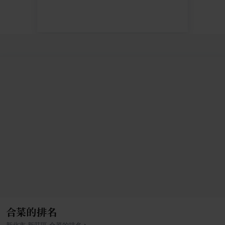
合菜的排名
›