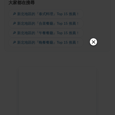
大家都在搜尋
🔎 新北地區的『泰式料理』Top 15 推薦！
🔎 新北地區的『合菜餐廳』Top 15 推薦！
🔎 新北地區的『午餐餐廳』Top 15 推薦！
🔎 新北地區的『晚餐餐廳』Top 15 推薦！