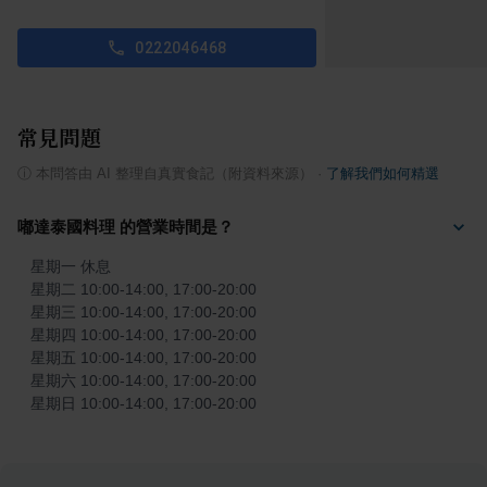
0222046468
常見問題
ⓘ
本問答由 AI 整理自真實食記（附資料來源）
·
了解我們如何精選
嘟達泰國料理 的營業時間是？
星期一 休息

星期二 10:00-14:00, 17:00-20:00

星期三 10:00-14:00, 17:00-20:00

星期四 10:00-14:00, 17:00-20:00

星期五 10:00-14:00, 17:00-20:00

星期六 10:00-14:00, 17:00-20:00

星期日 10:00-14:00, 17:00-20:00