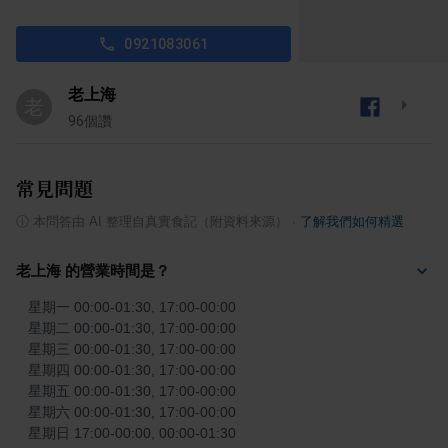
0921083061
老上海
老
96
個讚
常見問題
ⓘ
本問答由 AI 整理自真實食記（附資料來源）
·
了解我們如何精選
老上海 的營業時間是？
星期一 00:00-01:30, 17:00-00:00

星期二 00:00-01:30, 17:00-00:00

星期三 00:00-01:30, 17:00-00:00

星期四 00:00-01:30, 17:00-00:00

星期五 00:00-01:30, 17:00-00:00

星期六 00:00-01:30, 17:00-00:00

星期日 17:00-00:00, 00:00-01:30