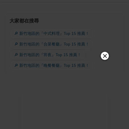
大家都在搜尋
🔎 新竹地區的『中式料理』Top 15 推薦！
🔎 新竹地區的『合菜餐廳』Top 15 推薦！
🔎 新竹地區的『宵夜』Top 15 推薦！
🔎 新竹地區的『晚餐餐廳』Top 15 推薦！