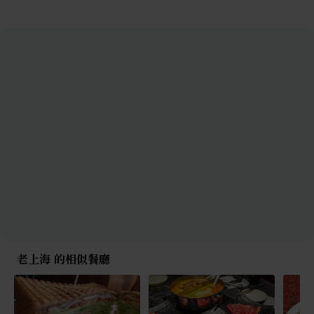
老上海 的相似餐廳