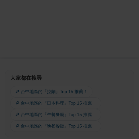
大家都在搜尋
🔎 台中地區的『拉麵』Top 15 推薦！
🔎 台中地區的『日本料理』Top 15 推薦！
🔎 台中地區的『午餐餐廳』Top 15 推薦！
🔎 台中地區的『晚餐餐廳』Top 15 推薦！