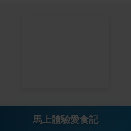
馬上體驗愛食記