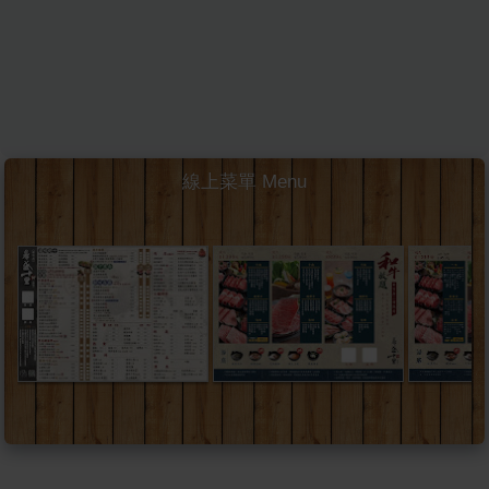
線上菜單 Menu