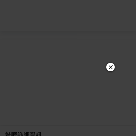
餐廳詳細資訊