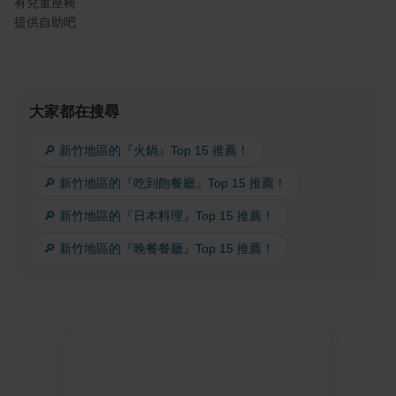
有兒童座椅
提供自助吧
大家都在搜尋
🔎 新竹地區的『火鍋』Top 15 推薦！
🔎 新竹地區的『吃到飽餐廳』Top 15 推薦！
🔎 新竹地區的『日本料理』Top 15 推薦！
🔎 新竹地區的『晚餐餐廳』Top 15 推薦！