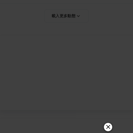
載入更多動態