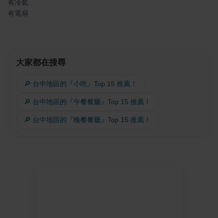
有冷氣
有電扇
大家都在搜尋
🔎 台中地區的『小吃』Top 15 推薦！
🔎 台中地區的『午餐餐廳』Top 15 推薦！
🔎 台中地區的『晚餐餐廳』Top 15 推薦！