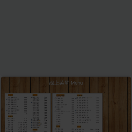
線上菜單 Menu