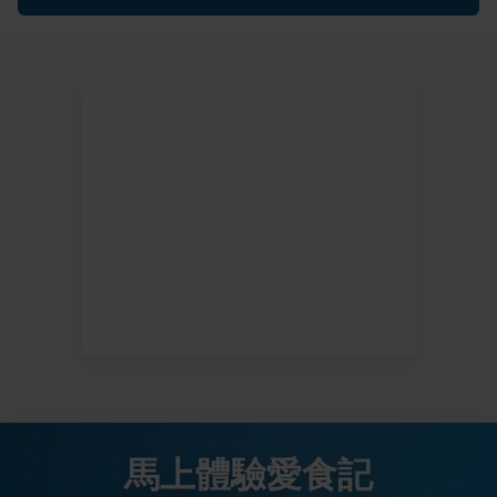
馬上體驗愛食記