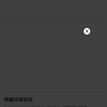
餐廳詳細資訊