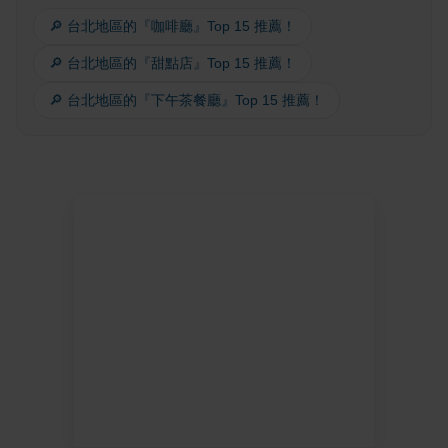
🔎 台北地區的『咖啡廳』Top 15 推薦！
🔎 台北地區的『甜點店』Top 15 推薦！
🔎 台北地區的『下午茶餐廳』Top 15 推薦！