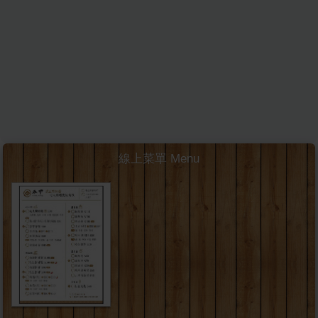
線上菜單 Menu