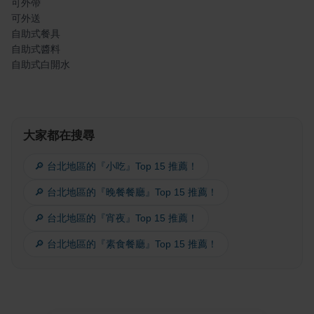
可外帶
可外送
自助式餐具
自助式醬料
自助式白開水
大家都在搜尋
🔎 台北地區的『小吃』Top 15 推薦！
🔎 台北地區的『晚餐餐廳』Top 15 推薦！
🔎 台北地區的『宵夜』Top 15 推薦！
🔎 台北地區的『素食餐廳』Top 15 推薦！