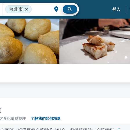
台北市
登入
落客食記彙整整理
·
了解我們如何精選