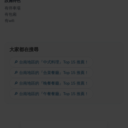
設施特色
有停車場
有包廂
有wifi
大家都在搜尋
🔎 台南地區的『中式料理』Top 15 推薦！
🔎 台南地區的『合菜餐廳』Top 15 推薦！
🔎 台南地區的『晚餐餐廳』Top 15 推薦！
🔎 台南地區的『午餐餐廳』Top 15 推薦！