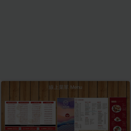
線上菜單 Menu