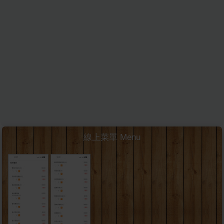
線上菜單 Menu