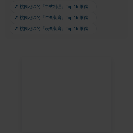
🔎 桃園地區的『中式料理』Top 15 推薦！
🔎 桃園地區的『午餐餐廳』Top 15 推薦！
🔎 桃園地區的『晚餐餐廳』Top 15 推薦！