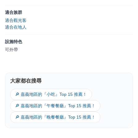
適合族群
適合觀光客
適合在地人
設施特色
可外帶
大家都在搜尋
🔎 嘉義地區的『小吃』Top 15 推薦！
🔎 嘉義地區的『午餐餐廳』Top 15 推薦！
🔎 嘉義地區的『晚餐餐廳』Top 15 推薦！