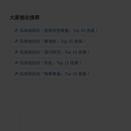
大家都在搜尋
🔎 高雄地區的『寵物友善餐廳』Top 15 推薦！
🔎 高雄地區的『餐酒館』Top 15 推薦！
🔎 高雄地區的『港式料理』Top 15 推薦！
🔎 高雄地區的『宵夜』Top 15 推薦！
🔎 高雄地區的『晚餐餐廳』Top 15 推薦！