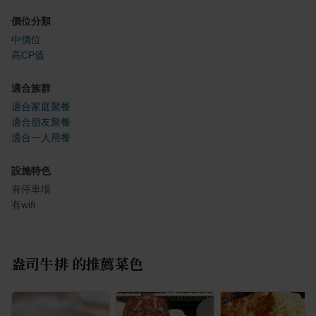
價位分類
中價位
高CP值
適合族群
適合家庭聚餐
適合朋友聚餐
適合一人用餐
設施特色
有停車場
有wifi
盎司牛排
的推薦菜色