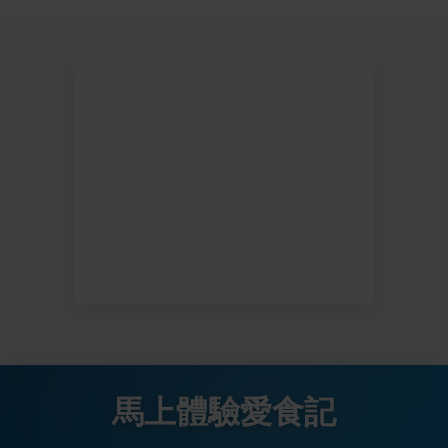
馬上體驗愛食記