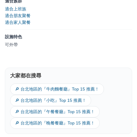
適合族群
適合上班族
適合朋友聚餐
適合家人聚餐
設施特色
可外帶
大家都在搜尋
🔎 台北地區的『牛肉麵餐廳』Top 15 推薦！
🔎 台北地區的『小吃』Top 15 推薦！
🔎 台北地區的『午餐餐廳』Top 15 推薦！
🔎 台北地區的『晚餐餐廳』Top 15 推薦！