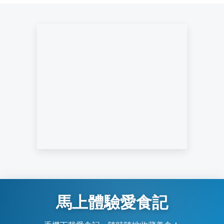
馬上體驗愛食記