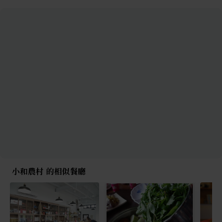
小和農村 的相似餐廳