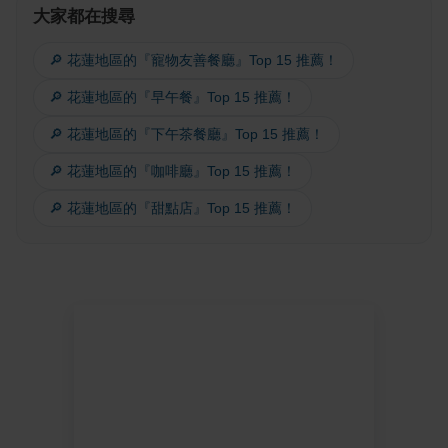
大家都在搜尋
🔎 花蓮地區的『寵物友善餐廳』Top 15 推薦！
🔎 花蓮地區的『早午餐』Top 15 推薦！
🔎 花蓮地區的『下午茶餐廳』Top 15 推薦！
🔎 花蓮地區的『咖啡廳』Top 15 推薦！
🔎 花蓮地區的『甜點店』Top 15 推薦！