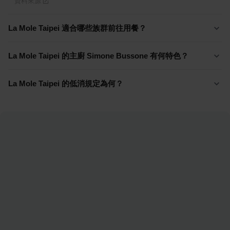
資料來源
La Mole Taipei 適合哪些族群前往用餐？
La Mole Taipei 的主廚 Simone Bussone 有何特色？
La Mole Taipei 的低消規定為何？