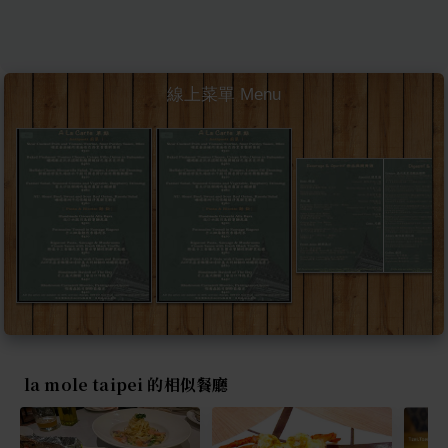
線上菜單 Menu
la mole taipei 的相似餐廳