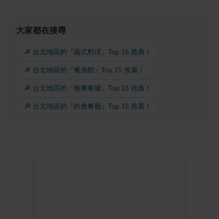
大家都在搜尋
🔎 台北地區的『義式料理』Top 15 推薦！
🔎 台北地區的『餐酒館』Top 15 推薦！
🔎 台北地區的『晚餐餐廳』Top 15 推薦！
🔎 台北地區的『約會餐廳』Top 15 推薦！