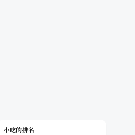
小吃的排名