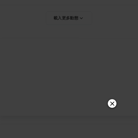
載入更多動態