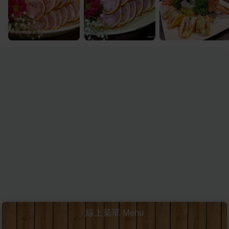
線上菜單 Menu