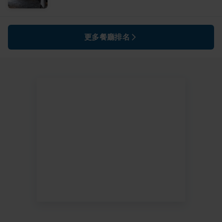
更多餐廳排名