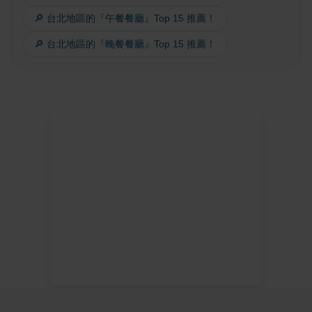
🔎 台北地區的『午餐餐廳』Top 15 推薦！
🔎 台北地區的『晚餐餐廳』Top 15 推薦！