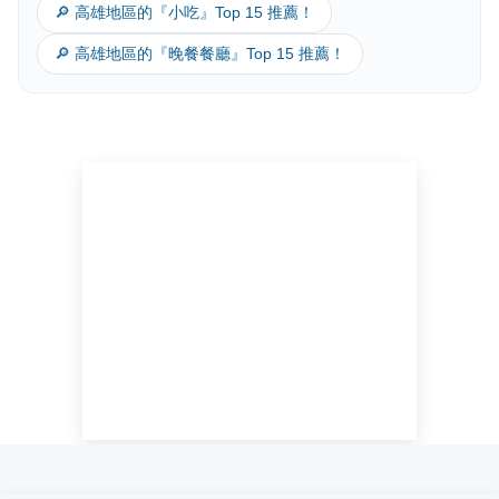
🔎 高雄地區的『小吃』Top 15 推薦！
🔎 高雄地區的『晚餐餐廳』Top 15 推薦！