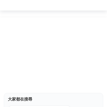
大家都在搜尋