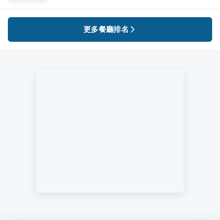
更多餐廳排名