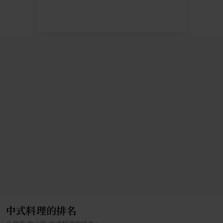
中式料理的排名