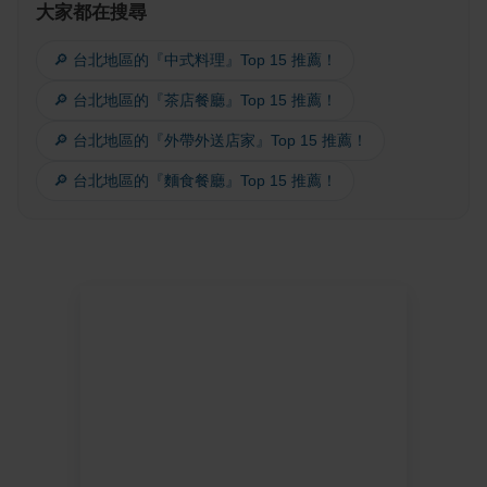
大家都在搜尋
🔎 台北地區的『中式料理』Top 15 推薦！
🔎 台北地區的『茶店餐廳』Top 15 推薦！
🔎 台北地區的『外帶外送店家』Top 15 推薦！
🔎 台北地區的『麵食餐廳』Top 15 推薦！