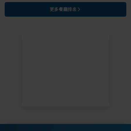
更多餐廳排名