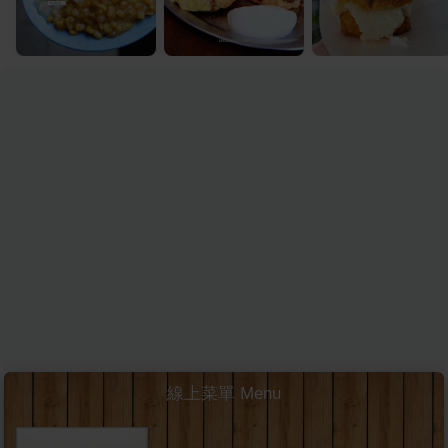
線上菜單 Menu