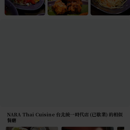
NARA Thai Cuisine 台北統一時代店 (已歇業) 的相似
餐廳