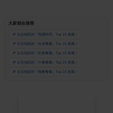
大家都在搜尋
🔎 台北地區的『異國料理』Top 15 推薦！
🔎 台北地區的『合菜餐廳』Top 15 推薦！
🔎 台北地區的『約會餐廳』Top 15 推薦！
🔎 台北地區的『午餐餐廳』Top 15 推薦！
🔎 台北地區的『晚餐餐廳』Top 15 推薦！