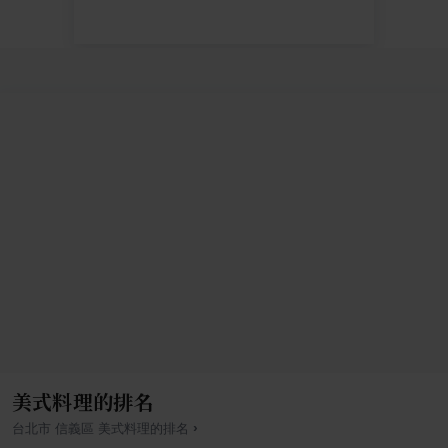
美式料理的排名
›
台北市
信義區
美式料理
的排名