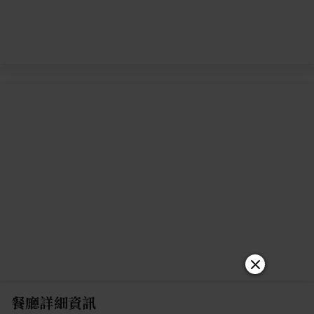
餐廳詳細資訊