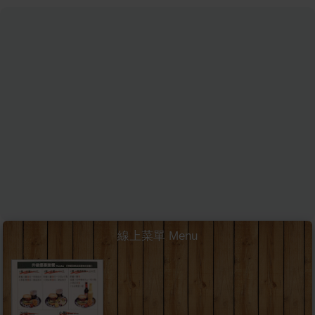
線上菜單 Menu