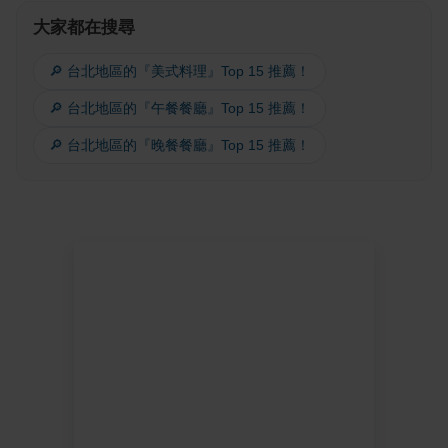
大家都在搜尋
🔎 台北地區的『美式料理』Top 15 推薦！
🔎 台北地區的『午餐餐廳』Top 15 推薦！
🔎 台北地區的『晚餐餐廳』Top 15 推薦！