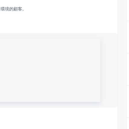
餐環境的顧客。