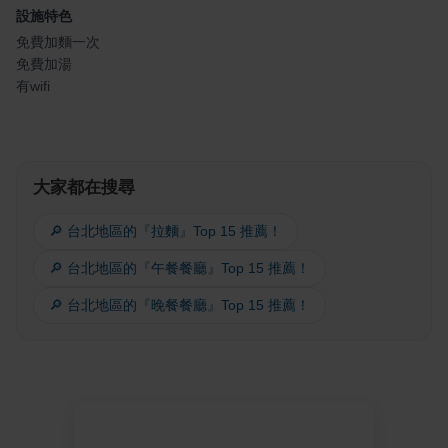
設施特色
免費加麵一次
免費加湯
有wifi
大家都在搜尋
🔎 台北地區的『拉麵』Top 15 推薦！
🔎 台北地區的『午餐餐廳』Top 15 推薦！
🔎 台北地區的『晚餐餐廳』Top 15 推薦！