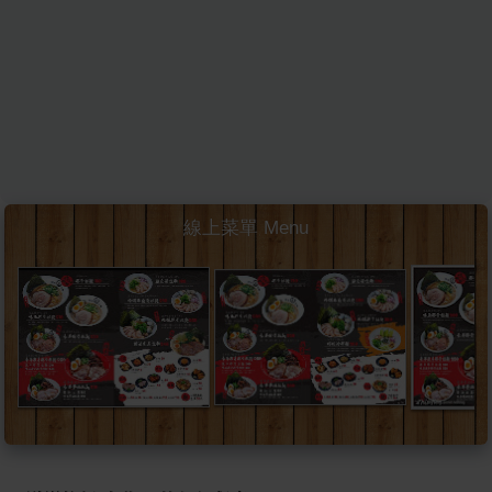
線上菜單 Menu