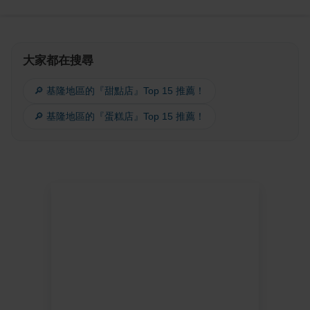
大家都在搜尋
🔎 基隆地區的『甜點店』Top 15 推薦！
🔎 基隆地區的『蛋糕店』Top 15 推薦！