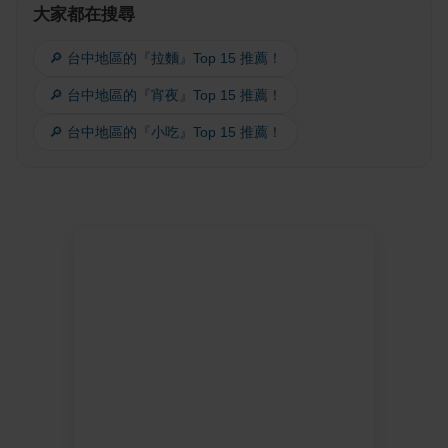
大家都在搜尋
🔎 台中地區的『拉麵』Top 15 推薦！
🔎 台中地區的『宵夜』Top 15 推薦！
🔎 台中地區的『小吃』Top 15 推薦！