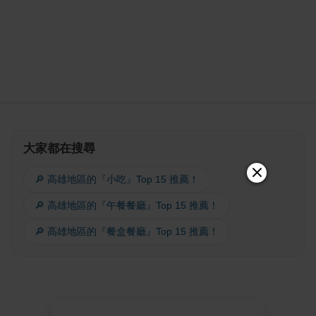
大家都在搜尋
🔎 高雄地區的『小吃』Top 15 推薦！
🔎 高雄地區的『午餐餐廳』Top 15 推薦！
🔎 高雄地區的『餐盒餐廳』Top 15 推薦！