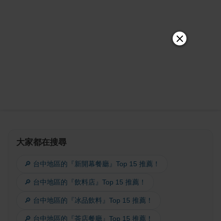
大家都在搜尋
🔎 台中地區的『新開幕餐廳』Top 15 推薦！
🔎 台中地區的『飲料店』Top 15 推薦！
🔎 台中地區的『冰品飲料』Top 15 推薦！
🔎 台中地區的『茶店餐廳』Top 15 推薦！