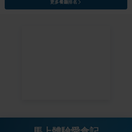
更多餐廳排名
馬上體驗愛食記