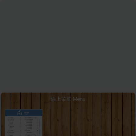
線上菜單 Menu