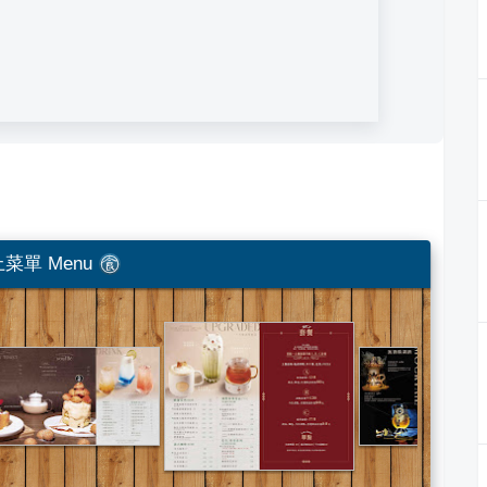
菜單 Menu