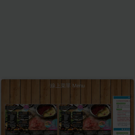
線上菜單 Menu