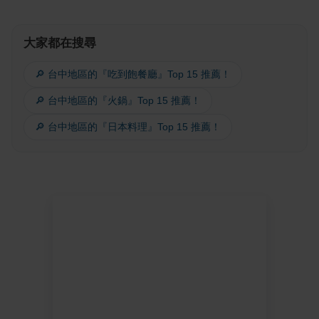
大家都在搜尋
🔎 台中地區的『吃到飽餐廳』Top 15 推薦！
🔎 台中地區的『火鍋』Top 15 推薦！
🔎 台中地區的『日本料理』Top 15 推薦！