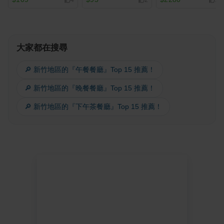
4
2
15
大家都在搜尋
🔎 新竹地區的『午餐餐廳』Top 15 推薦！
🔎 新竹地區的『晚餐餐廳』Top 15 推薦！
🔎 新竹地區的『下午茶餐廳』Top 15 推薦！