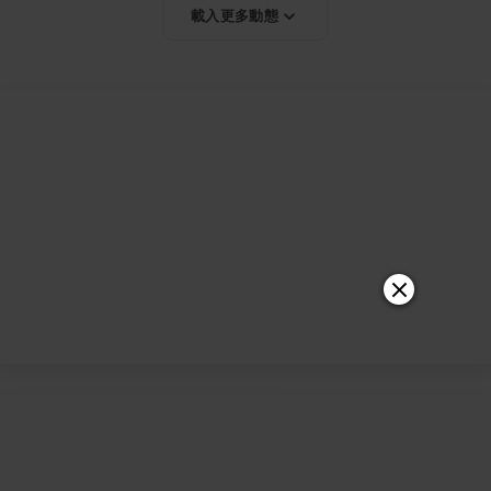
載入更多動態