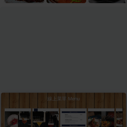
線上菜單 Menu