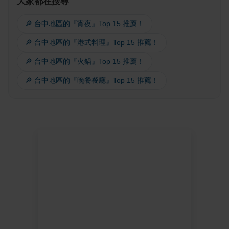
大家都在搜尋
🔎 台中地區的『宵夜』Top 15 推薦！
🔎 台中地區的『港式料理』Top 15 推薦！
🔎 台中地區的『火鍋』Top 15 推薦！
🔎 台中地區的『晚餐餐廳』Top 15 推薦！