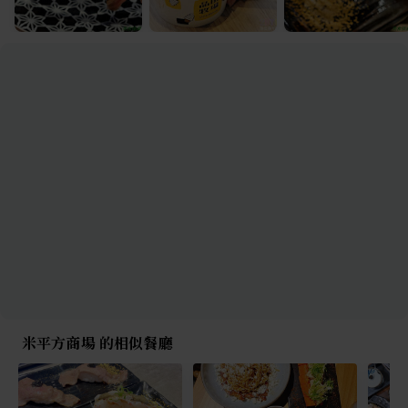
米平方商場 的相似餐廳