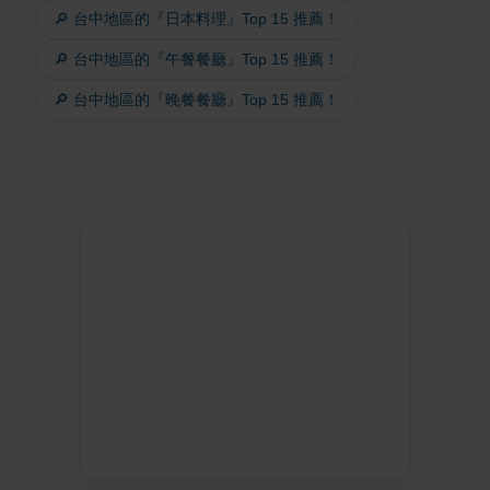
🔎 台中地區的『日本料理』Top 15 推薦！
🔎 台中地區的『午餐餐廳』Top 15 推薦！
🔎 台中地區的『晚餐餐廳』Top 15 推薦！