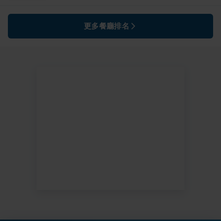
更多餐廳排名