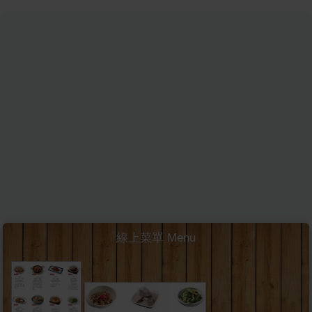
線上菜單 Menu