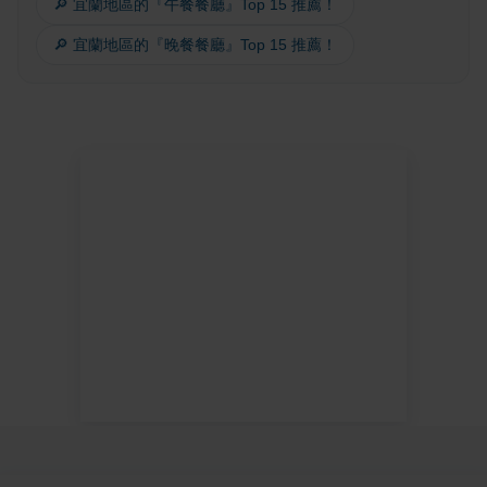
🔎 宜蘭地區的『午餐餐廳』Top 15 推薦！
🔎 宜蘭地區的『晚餐餐廳』Top 15 推薦！