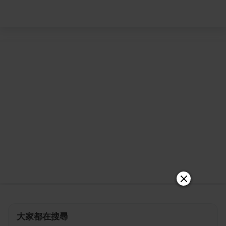
大家都在搜尋