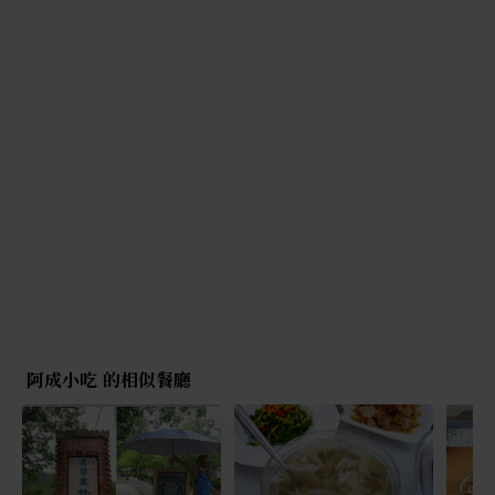
阿成小吃 的相似餐廳