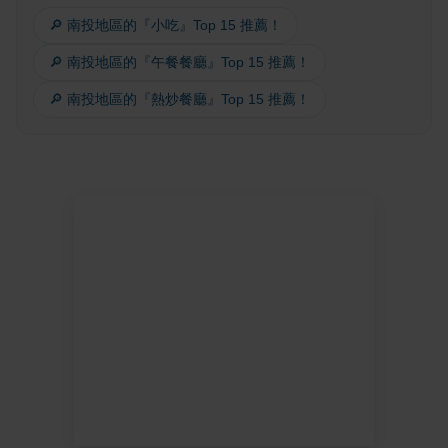
🔎 南投地區的『小吃』Top 15 推薦！
🔎 南投地區的『午餐餐廳』Top 15 推薦！
🔎 南投地區的『熱炒餐廳』Top 15 推薦！